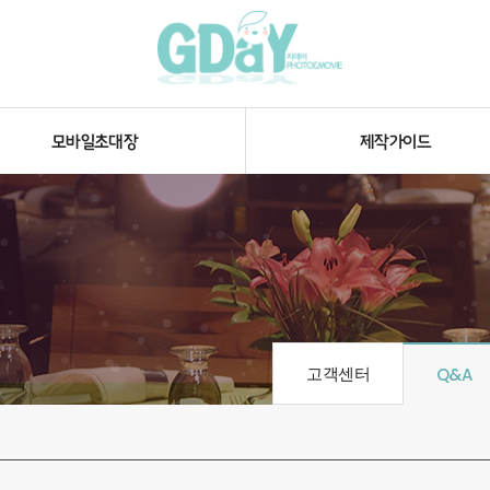
모바일초대장
제작가이드
고객센터
Q&A