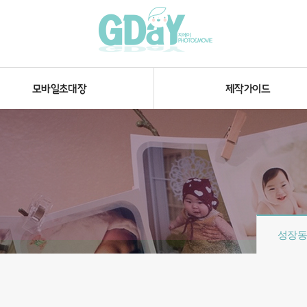
모바일초대장
제작가이드
성장