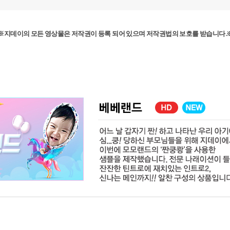
※지데이의 모든 영상물은 저작권이 등록 되어 있으며 저작권법의 보호를 받습니다.