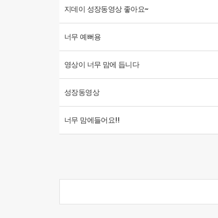
지데이 성장동영상 좋아요~
너무 예뻐용
영상이 너무 맘에 듭니다
성장동영상
너무 맘에들어요!!