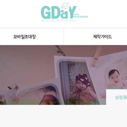
모바일초대장
제작가이드
성장