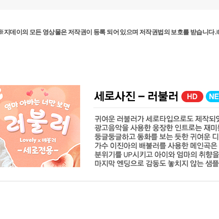
※지데이의 모든 영상물은 저작권이 등록 되어 있으며 저작권법의 보호를 받습니다.