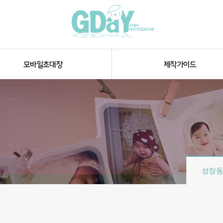
모바일초대장
제작가이드
성장