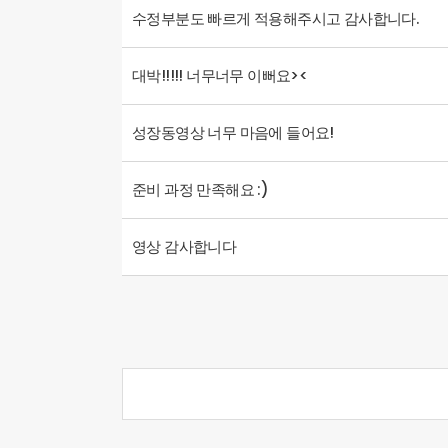
수정부분도 빠르게 적용해주시고 감사합니다.
대박!!!!! 너무너무 이뻐요><
성장동영상 너무 마음에 들어요!
준비 과정 만족해요 :)
영상 감사합니다