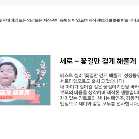
※지데이의 모든 영상물은 저작권이 등록 되어 있으며 저작권법의 보호를 받습니다.