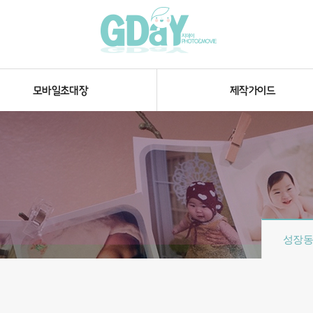
모바일초대장
제작가이드
성장