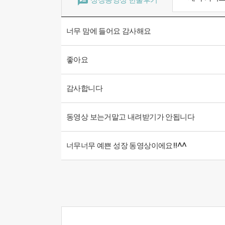

너무 맘에 들어요 감사해요
좋아요
감사합니다
동영상 보는거말고 내려받기가 안됩니다
너무너무 예쁜 성장 동영상이에요!!^^