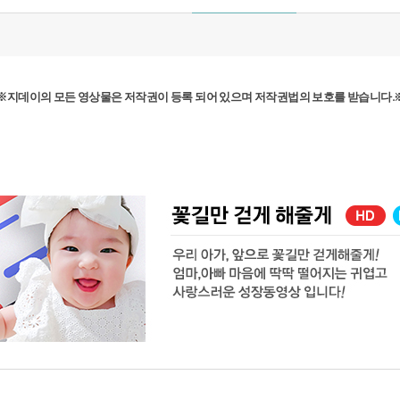
※지데이의 모든 영상물은 저작권이 등록 되어 있으며 저작권법의 보호를 받습니다.